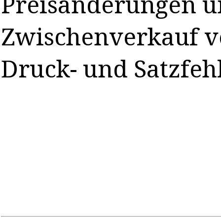
Preisänderungen 
Zwischenverkauf v
Druck- und Satzfeh