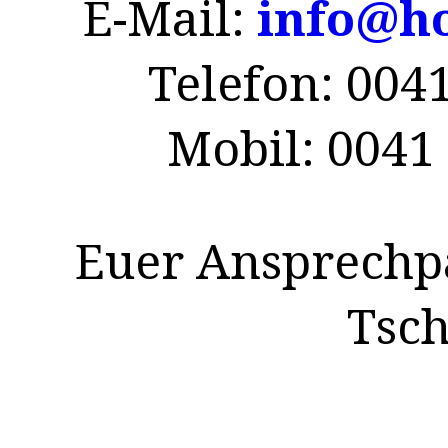
E-Mail:
info@ho
Telefon:
0041
Mobil:
0041 
Euer Ansprechp
Tsch