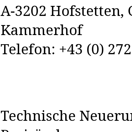
A-3202 Hofstetten,
Kammerhof
Telefon: +43 (0) 27
Technische Neueru