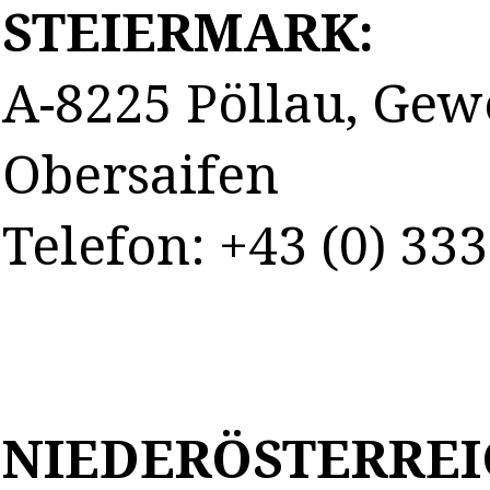
STEIERMARK:
A-8225 Pöllau, Gew
Obersaifen
Telefon: +43 (0) 33
NIEDERÖSTERREI