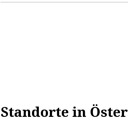
Standorte in Öster