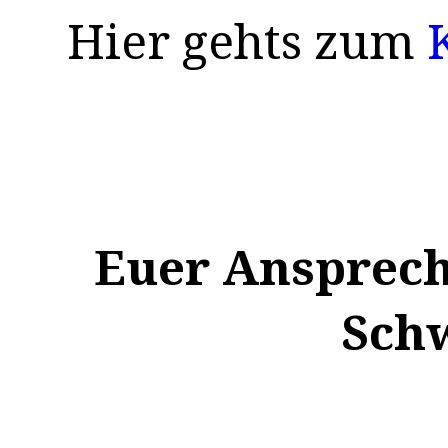
Hier gehts zum
Euer Ansprech
Schw