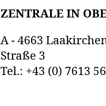
ZENTRALE IN OB
A - 4663 Laakirche
Straße 3
Tel.: +43 (0) 7613 5