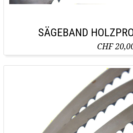
SÄGEBAND HOLZPRO
CHF 20,0