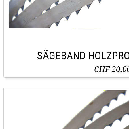
SÄGEBAND HOLZPRO
CHF 20,0