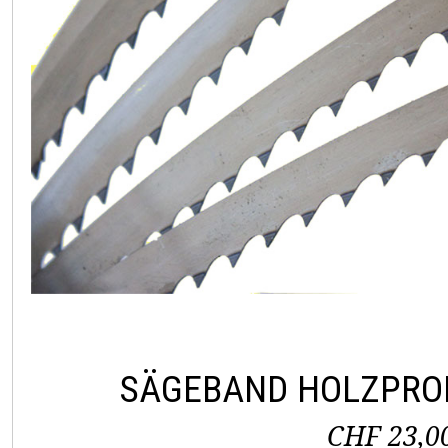
SÄGEBAND HOLZPRO
CHF 23,0