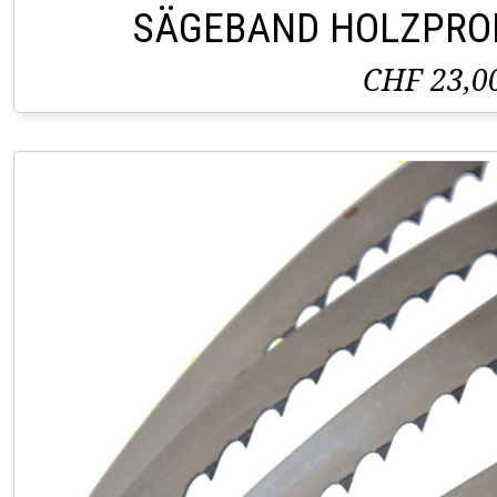
SÄGEBAND HOLZPRO
CHF 23,0