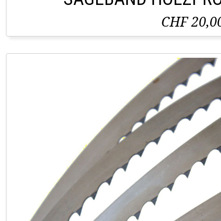
CHF 20,0