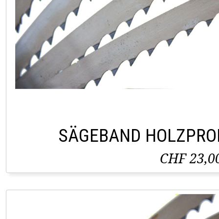
SÄGEBAND HOLZPRO
CHF 23,0