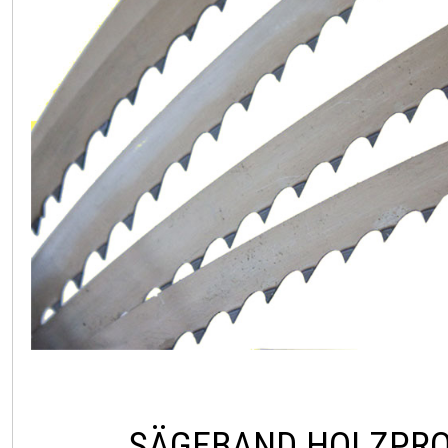
SÄGEBAND HOLZPRO