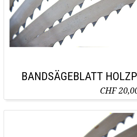
BANDSÄGEBLATT HOLZP
CHF 20,0