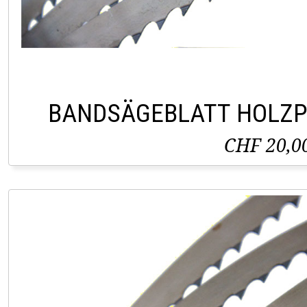
BANDSÄGEBLATT HOLZP
CHF 20,0