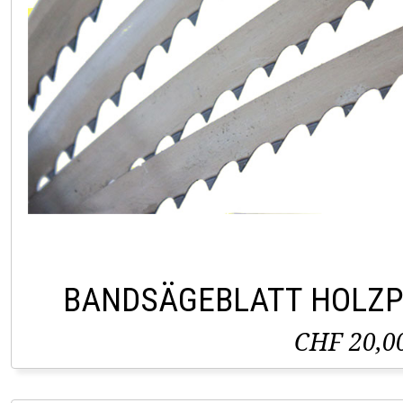
BANDSÄGEBLATT HOLZP
CHF 20,0