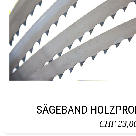
SÄGEBAND HOLZPRO
CHF 23,0