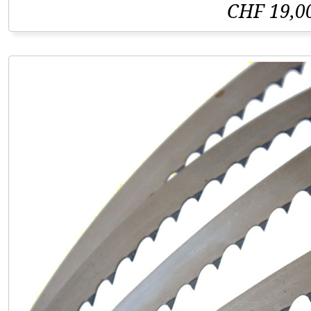
CHF 19,0