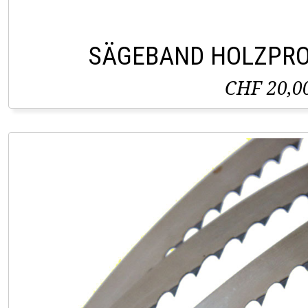
SÄGEBAND HOLZPRO
CHF 20,0