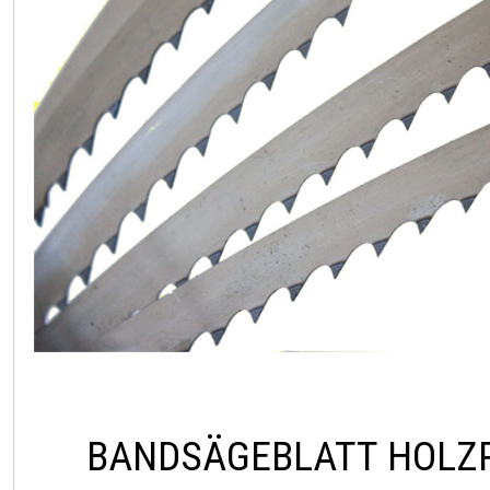
BANDSÄGEBLATT HOLZ