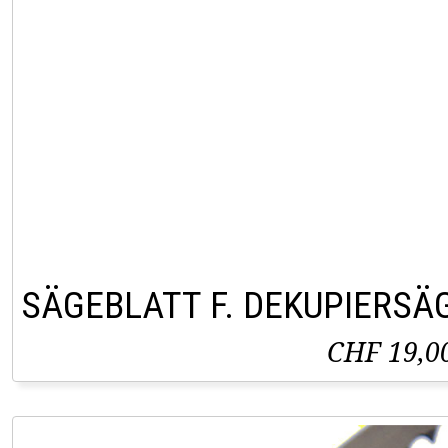
SÄGEBLATT F. DEKUPIERSÄ
CHF 19,0