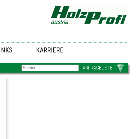
INKS
KARRIERE
ANFRAGELISTE