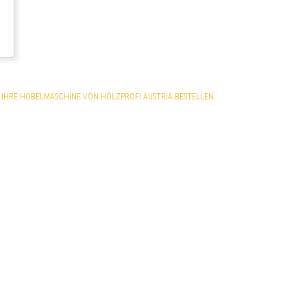
IHRE HOBELMASCHINE VON HOLZPROFI AUSTRIA BESTELLEN.