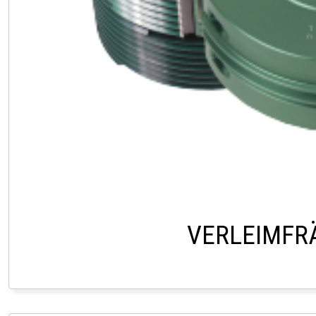
VERLEIMFR