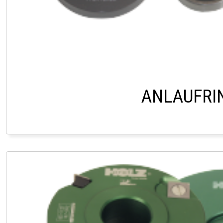
ANLAUFRI