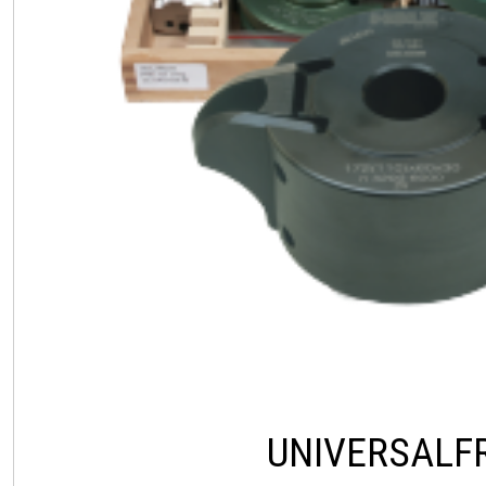
UNIVERSALF