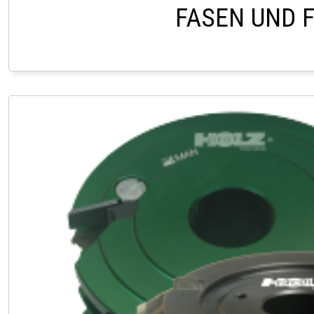
FASEN UND 