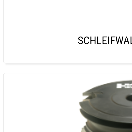
SCHLEIFWA