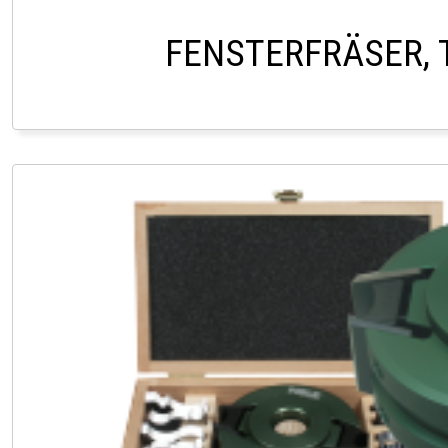
FENSTERFRÄSER, 