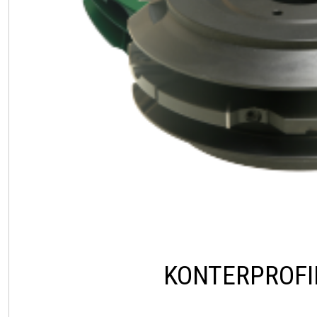
KONTERPROFI