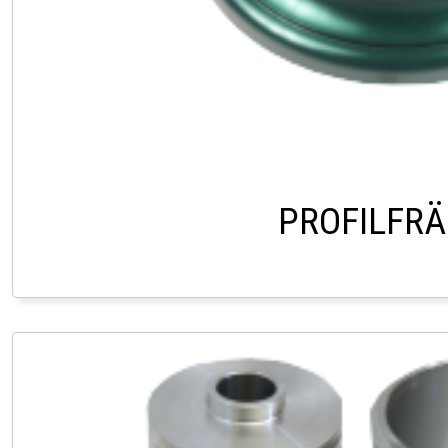
PROFILFRÄ