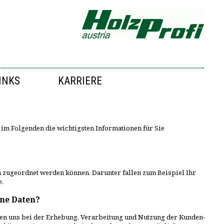
INKS
KARRIERE
r im Folgenden die wichtigsten Informationen für Sie
 zugeordnet werden können. Darunter fallen zum Beispiel Ihr
e.
ene Daten?
lten uns bei der Erhebung, Verarbeitung und Nutzung der Kunden-