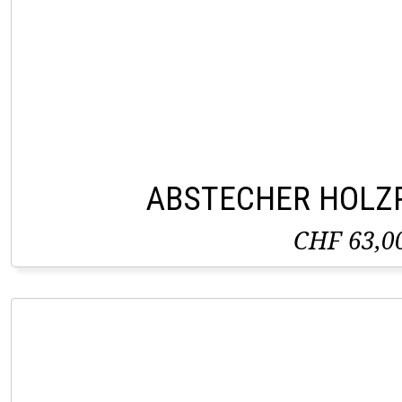
ABSTECHER HOLZ
CHF 63,0