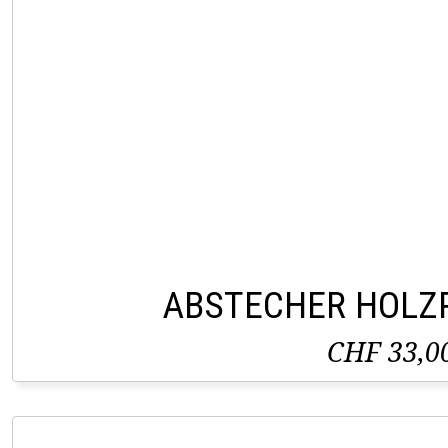
ABSTECHER HOLZ
CHF 33,0