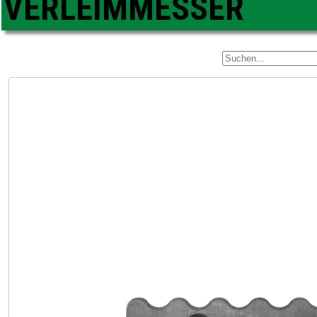
VERLEIMMESSER