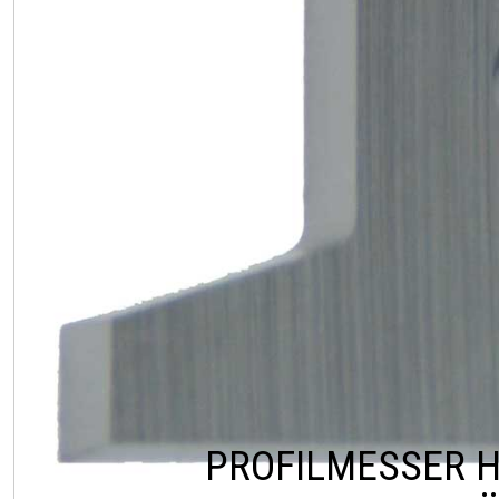
PROFILMESSER H