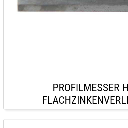
PROFILMESSER H
FLACHZINKENVERLE
CHF 32,0