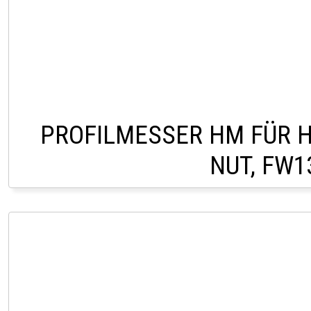
PROFILMESSER HM FÜR H
NUT, FW1
CHF 37,0