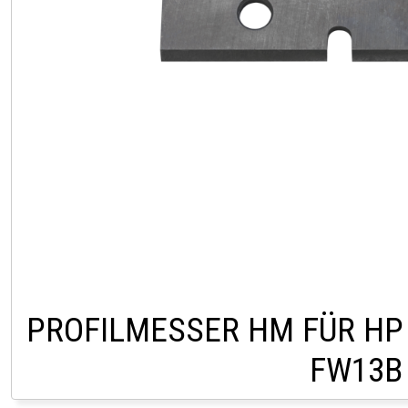
PROFILMESSER HM FÜR H
FW13B