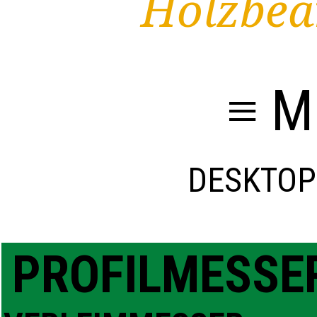
Holzbea
≡ M
DESKTOP
PROFILMESSE