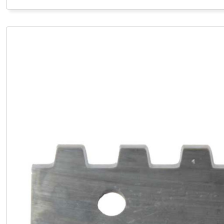
CHF 89,0