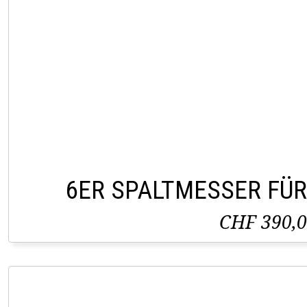
6ER SPALTMESSER FÜR
CHF 390,