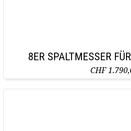
8ER SPALTMESSER FÜR
CHF 1.790,