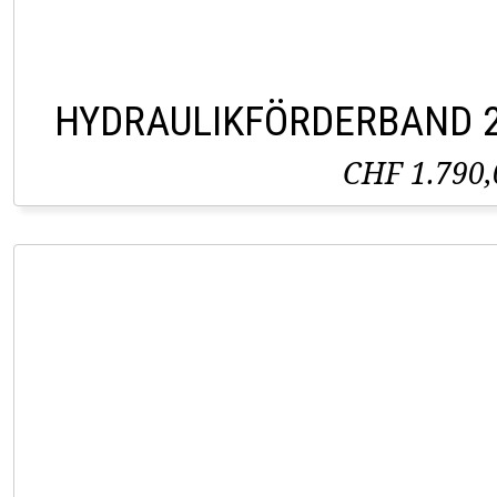
HYDRAULIKFÖRDERBAND 2,
CHF 1.790,