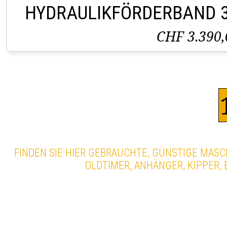
HYDRAULIKFÖRDERBAND 3,
CHF 3.390,
FINDEN SIE HIER GEBRAUCHTE, GÜNSTIGE MASC
OLDTIMER, ANHÄNGER, KIPPER,