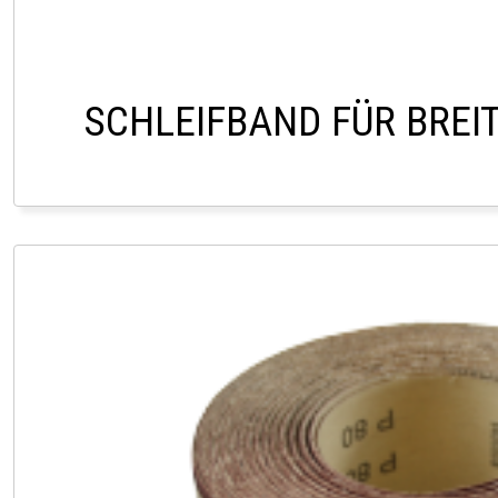
SCHLEIFBAND FÜR BREI