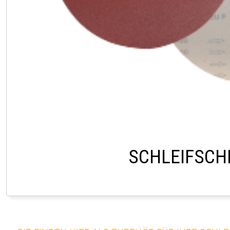
SCHLEIFSCH