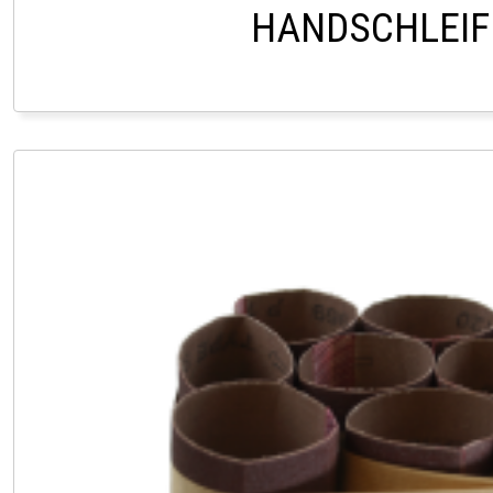
HANDSCHLEIF