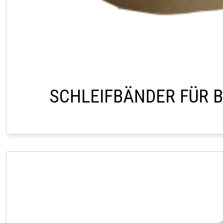
SCHLEIFBÄNDER FÜR 