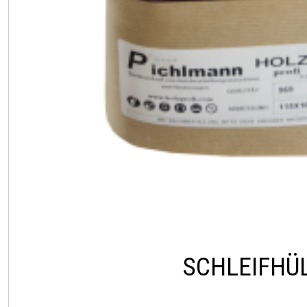
SCHLEIFHÜ