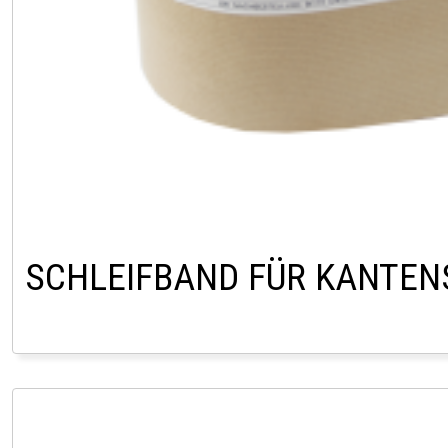
SCHLEIFBAND FÜR KANTE