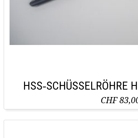
HSS‑SCHÜSSELRÖHRE H
CHF 83,0