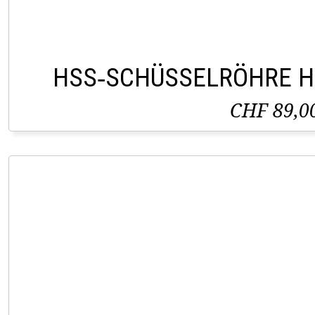
HSS‑SCHÜSSELRÖHRE H
CHF 89,0