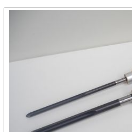
CHF 81,0