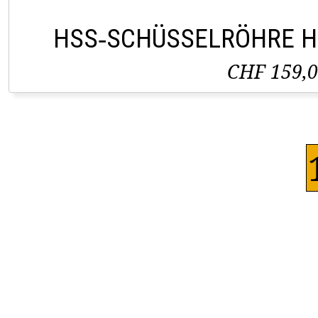
HSS‑SCHÜSSELRÖHRE H
CHF 159,