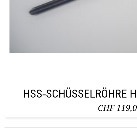
HSS‑SCHÜSSELRÖHRE H
CHF 119,