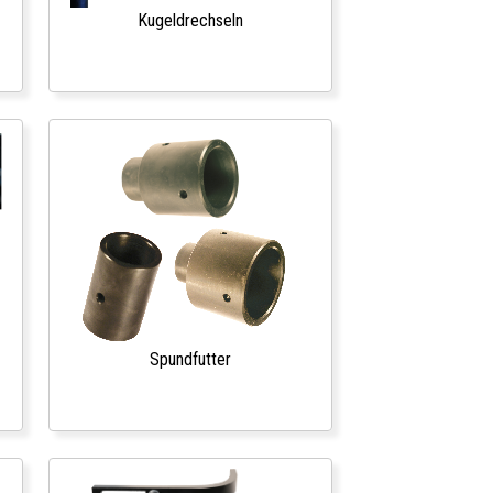
Kugeldrechseln
Spundfutter