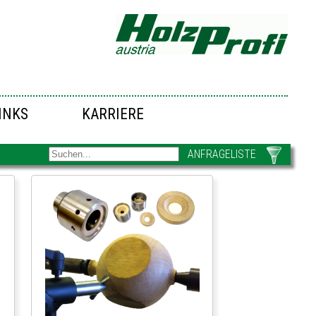
INKS
KARRIERE
ANFRAGELISTE