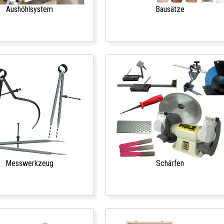
Aushöhlsystem
Bausätze
Messwerkzeug
Schärfen