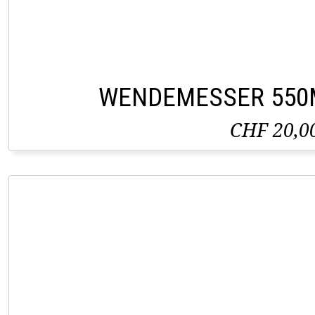
WENDEMESSER 550
CHF 20,0