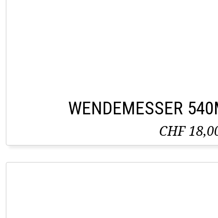
WENDEMESSER 540
CHF 18,0