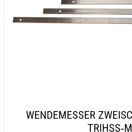
WENDEMESSER ZWEISC
TRIHSS‑M