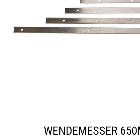
WENDEMESSER 650