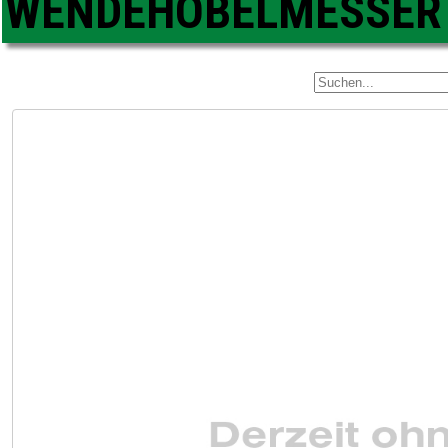
WENDEHOBELMESSER