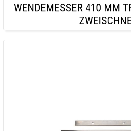
WENDEMESSER 410 MM T
ZWEISCHNE
CHF 14,0