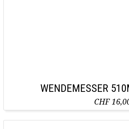
WENDEMESSER 510
CHF 16,0