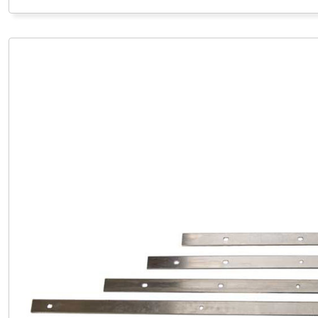
CHF 30,0