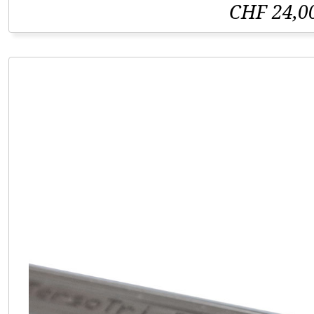
CHF 24,0