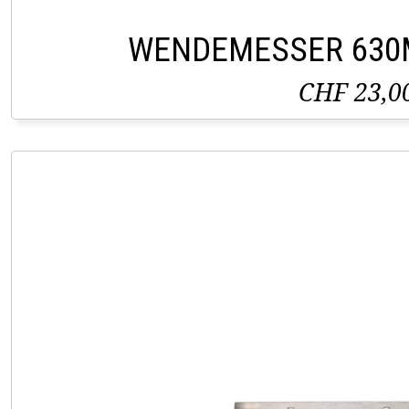
WENDEMESSER 630
CHF 23,0